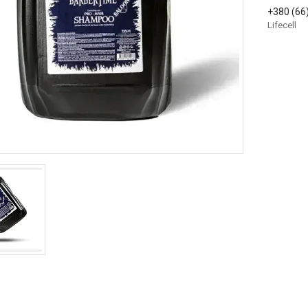
+380 (66
Lifecell