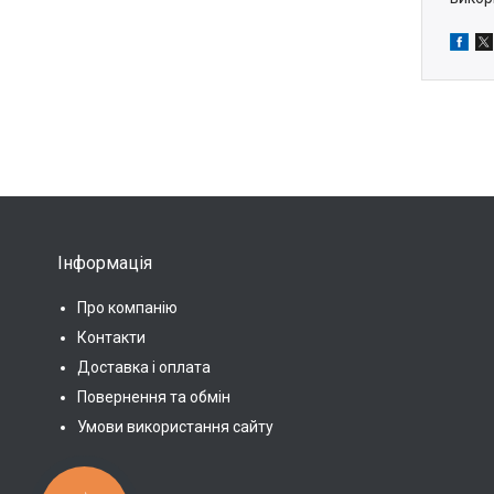
Інформація
Про компанію
Контакти
Доставка і оплата
Повернення та обмін
Умови використання сайту