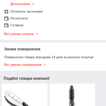
Детальніше
Оплатити частинами
Післяплата
Готівкою
Всі умови оплати
Умови повернення
Повернення товару впродовж 14 днів за рахунок покупця
Всі умови повернення
Подібні товари компанії