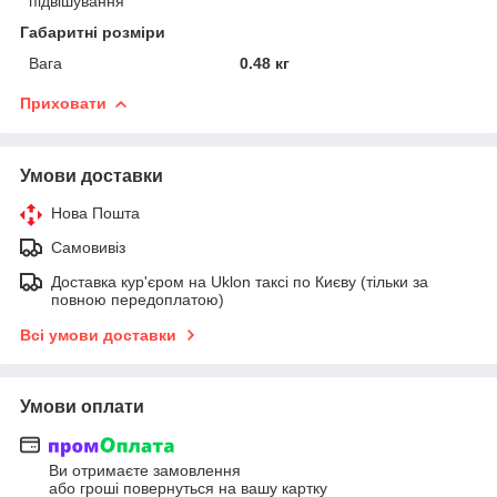
підвішування
Габаритні розміри
Вага
0.48 кг
Приховати
Умови доставки
Нова Пошта
Самовивіз
Доставка кур'єром на Uklon таксі по Києву (тільки за
повною передоплатою)
Всі умови доставки
Умови оплати
Ви отримаєте замовлення
або гроші повернуться на вашу картку