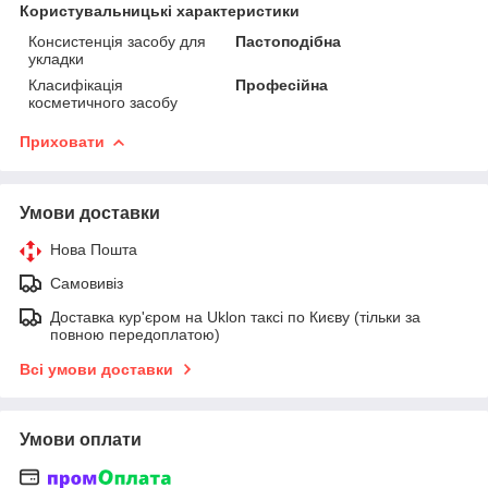
Користувальницькі характеристики
Консистенція засобу для
Пастоподібна
укладки
Класифікація
Професійна
косметичного засобу
Приховати
Умови доставки
Нова Пошта
Самовивіз
Доставка кур'єром на Uklon таксі по Києву (тільки за
повною передоплатою)
Всі умови доставки
Умови оплати