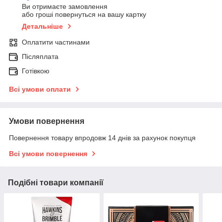
Ви отримаєте замовлення
або гроші повернуться на вашу картку
Детальніше
Оплатити частинами
Післяплата
Готівкою
Всі умови оплати
Умови повернення
Повернення товару впродовж 14 днів за рахунок покупця
Всі умови повернення
Подібні товари компанії