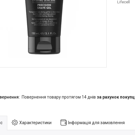
Lifecell
повернення товару протягом 14 днів
за рахунок покупц
с
Характеристики
Інформація для замовлення