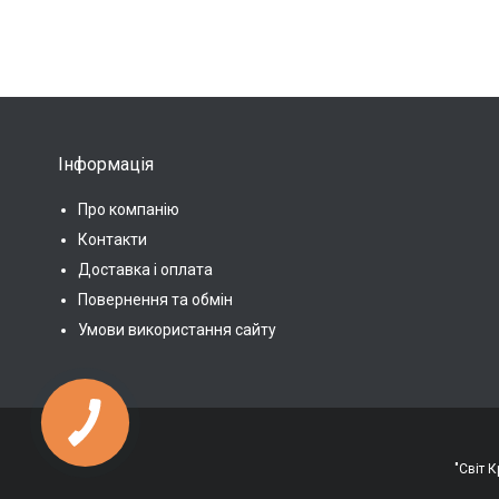
Інформація
Про компанію
Контакти
Доставка і оплата
Повернення та обмін
Умови використання сайту