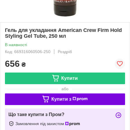
Гель для укладання American Crew Firm Hold
Styling Gel Tube, 250 мл
В наявності
Код: 669316060506-250
Роздріб
656
₴
Купити
або
Купити з
Що таке купити з Пром?
Замовлення під захистом