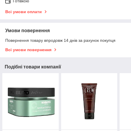
Готівкою
Всі умови оплати
Умови повернення
Повернення товару впродовж 14 днів за рахунок покупця
Всі умови повернення
Подібні товари компанії