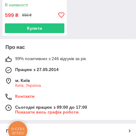
В наявності
599
₴
650 ₴
Купити
Про нас
99% позитивних з 246 відгуків за рік
Працює з 27.05.2014
м. Київ
Київ, Україна
Контакти
Сьогодні працює з 09:00 до 17:00
Показати весь графік роботи
КНОПКА
Про нас
ЗВ'ЯЗКУ