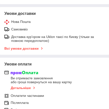
Умови доставки
Нова Пошта
Самовивіз
Доставка кур'єром на Uklon таксі по Києву (тільки за
повною передоплатою)
Всі умови доставки
Умови оплати
Ви отримаєте замовлення
або гроші повернуться на вашу картку
Детальніше
Оплатити частинами
Післяплата