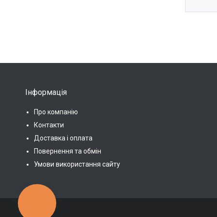
Інформація
Про компанію
Контакти
Доставка і оплата
Повернення та обмін
Умови використання сайту
КНОПКА
ЗВ'ЯЗКУ