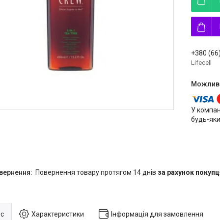
+380 (66
Lifecell
У компан
будь-яки
повернення товару протягом 14 днів
за рахунок покупц
с
Характеристики
Інформація для замовлення