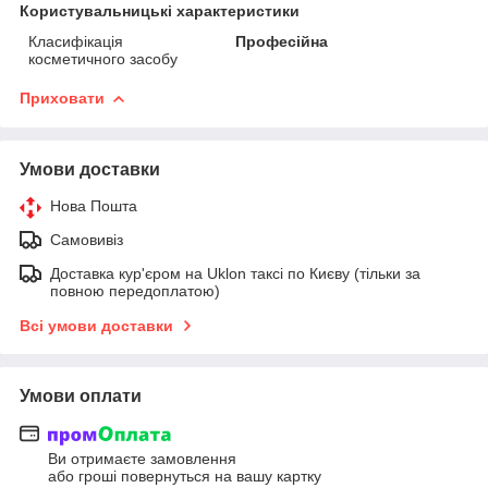
Користувальницькі характеристики
Класифікація
Професійна
косметичного засобу
Приховати
Умови доставки
Нова Пошта
Самовивіз
Доставка кур'єром на Uklon таксі по Києву (тільки за
повною передоплатою)
Всі умови доставки
Умови оплати
Ви отримаєте замовлення
або гроші повернуться на вашу картку