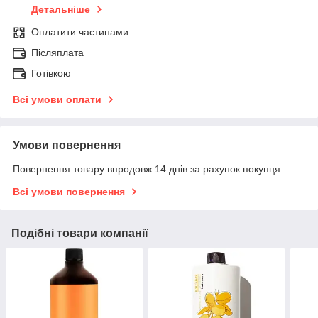
Детальніше
Оплатити частинами
Післяплата
Готівкою
Всі умови оплати
Умови повернення
Повернення товару впродовж 14 днів за рахунок покупця
Всі умови повернення
Подібні товари компанії