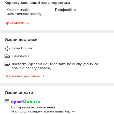
Користувальницькі характеристики
Класифікація
Професійна
косметичного засобу
Приховати
Умови доставки
Нова Пошта
Самовивіз
Доставка кур'єром на Uklon таксі по Києву (тільки за
повною передоплатою)
Всі умови доставки
Умови оплати
Ви отримаєте замовлення
або гроші повернуться на вашу картку