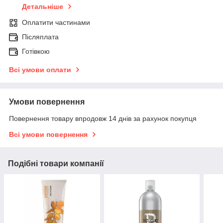
Детальніше
Оплатити частинами
Післяплата
Готівкою
Всі умови оплати
Умови повернення
Повернення товару впродовж 14 днів за рахунок покупця
Всі умови повернення
Подібні товари компанії