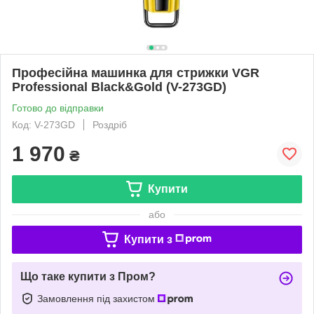
Професійна машинка для стрижки VGR
Professional Black&Gold (V-273GD)
Готово до відправки
Код: V-273GD
Роздріб
1 970
₴
Купити
або
Купити з
Що таке купити з Пром?
Замовлення під захистом