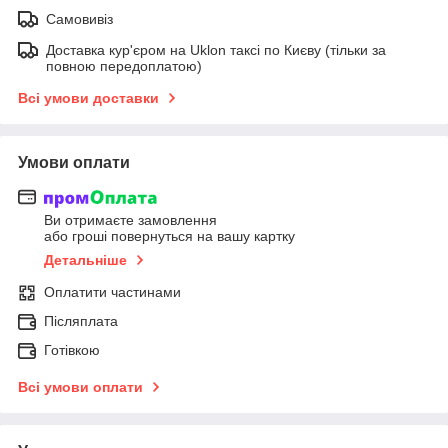
Самовивіз
Доставка кур'єром на Uklon таксі по Києву (тільки за
повною передоплатою)
Всі умови доставки
Умови оплати
Ви отримаєте замовлення
або гроші повернуться на вашу картку
Детальніше
Оплатити частинами
Післяплата
Готівкою
Всі умови оплати