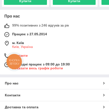
Купити
Купити
Про нас
99% позитивних з 246 відгуків за рік
Працює з 27.05.2014
м. Київ
Київ, Україна
Контакти
КНОПКА
ЗВ'ЯЗКУ
Сьогодні працює з 09:00 до 19:00
Показати весь графік роботи
Про нас
Контакти
Доставка та оплата