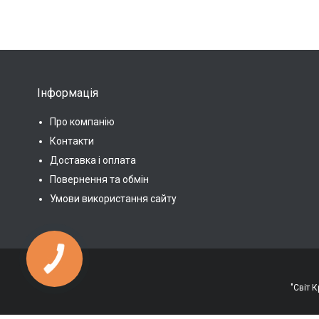
Інформація
Про компанію
Контакти
Доставка і оплата
Повернення та обмін
Умови використання сайту
КНОПКА
ЗВ'ЯЗКУ