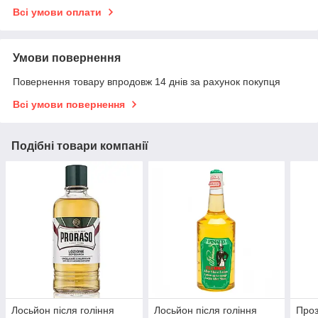
Всі умови оплати
Умови повернення
Повернення товару впродовж 14 днів за рахунок покупця
Всі умови повернення
Подібні товари компанії
Лосьйон після гоління
Лосьйон після гоління
Проз