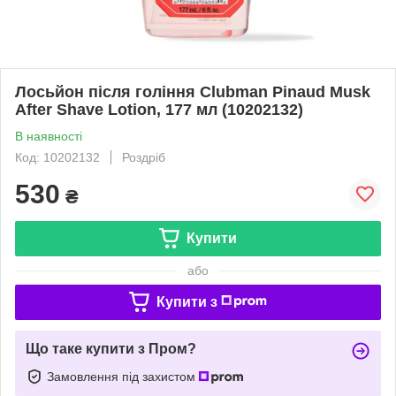
Лосьйон після гоління Clubman Pinaud Musk
After Shave Lotion, 177 мл (10202132)
В наявності
Код: 10202132
Роздріб
530
₴
Купити
або
Купити з
Що таке купити з Пром?
Замовлення під захистом