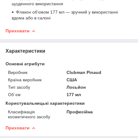
щоденного використання
Флакон об’ємом 177 мл — зручний у використанні
вдома або в салоні
Приховати
Характеристики
Основні атрибути
Виробник
Clubman Pinaud
Країна виробник
США
Тип засобу
Лосьйон
Об`єм
177 мл
Користувальницькі характеристики
Класифікація
Професійна
косметичного засобу
Приховати