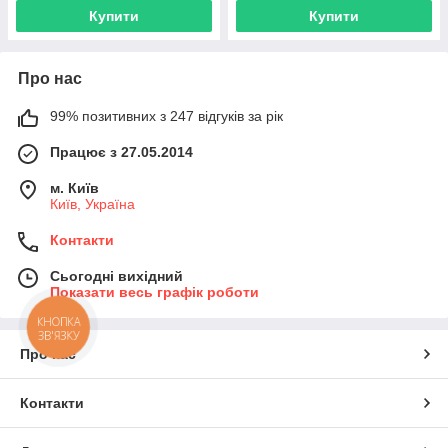
Купити
Купити
Про нас
99% позитивних з 247 відгуків за рік
Працює з 27.05.2014
м. Київ
Київ, Україна
Контакти
Сьогодні вихідний
Показати весь графік роботи
КНОПКА
ЗВ'ЯЗКУ
Про нас
Контакти