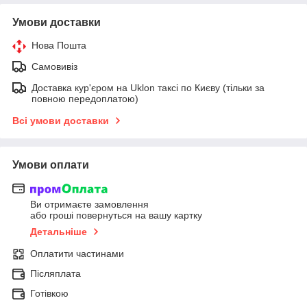
Умови доставки
Нова Пошта
Самовивіз
Доставка кур'єром на Uklon таксі по Києву (тільки за
повною передоплатою)
Всі умови доставки
Умови оплати
Ви отримаєте замовлення
або гроші повернуться на вашу картку
Детальніше
Оплатити частинами
Післяплата
Готівкою