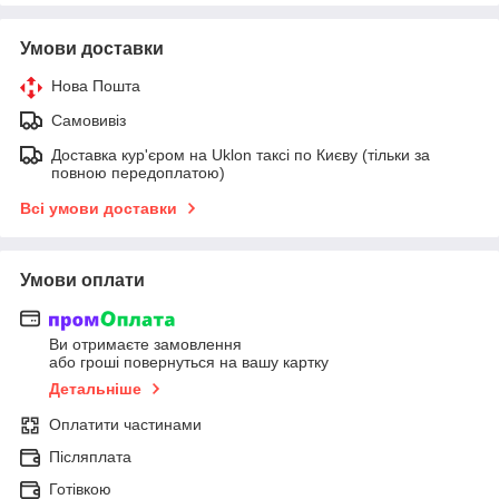
Умови доставки
Нова Пошта
Самовивіз
Доставка кур'єром на Uklon таксі по Києву (тільки за
повною передоплатою)
Всі умови доставки
Умови оплати
Ви отримаєте замовлення
або гроші повернуться на вашу картку
Детальніше
Оплатити частинами
Післяплата
Готівкою