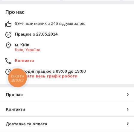
Про нас
99% позитивних з 246 відгуків за рік
Працює з 27.05.2014
м. Київ
Київ, Україна
Контакти
Сьогодні працює з 09:00 до 19:00
Показати весь графік роботи
КНОПКА
ЗВ'ЯЗКУ
Про нас
Контакти
Доставка та оплата