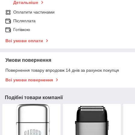
Детальніше
Оплатити частинами
Післяплата
Готівкою
Всі умови оплати
Умови повернення
Повернення товару впродовж 14 днів за рахунок покупця
Всі умови повернення
Подібні товари компанії