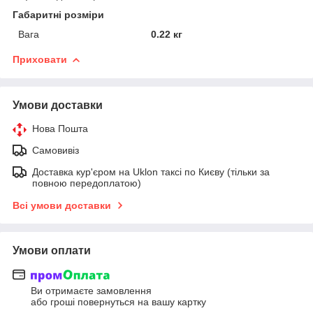
Габаритні розміри
Вага
0.22 кг
Приховати
Умови доставки
Нова Пошта
Самовивіз
Доставка кур'єром на Uklon таксі по Києву (тільки за
повною передоплатою)
Всі умови доставки
Умови оплати
Ви отримаєте замовлення
або гроші повернуться на вашу картку