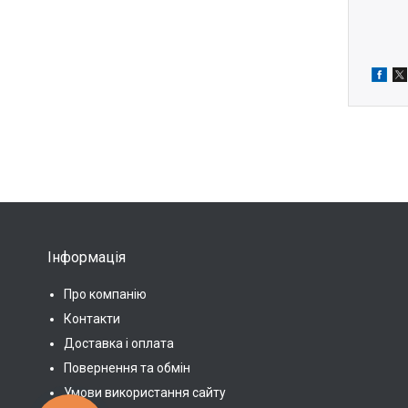
Інформація
Про компанію
Контакти
Доставка і оплата
Повернення та обмін
Умови використання сайту