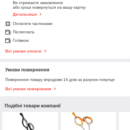
Ви отримаєте замовлення
або гроші повернуться на вашу картку
Детальніше
Оплатити частинами
Післяплата
Готівкою
Всі умови оплати
Умови повернення
Повернення товару впродовж 14 днів за рахунок покупця
Всі умови повернення
Подібні товари компанії