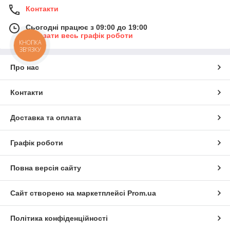
Контакти
Сьогодні працює з 09:00 до 19:00
Показати весь графік роботи
КНОПКА
ЗВ'ЯЗКУ
Про нас
Контакти
Доставка та оплата
Графік роботи
Повна версія сайту
Сайт створено на маркетплейсі
Prom.ua
Політика конфіденційності