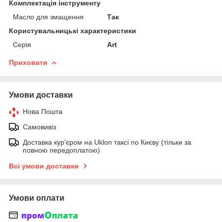
Комплектація інструменту
Масло для змащення
Так
Користувальницькі характеристики
Серія
Art
Приховати
Умови доставки
Нова Пошта
Самовивіз
Доставка кур'єром на Uklon таксі по Києву (тільки за
повною передоплатою)
Всі умови доставки
Умови оплати