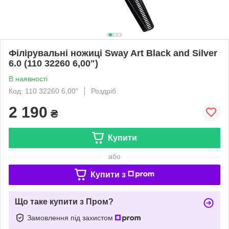
Філірувальні ножиці Sway Art Black and Silver
6.0 (110 32260 6,00")
В наявності
Код: 110 32260 6,00"
Роздріб
2 190
₴
Купити
або
Купити з
Що таке купити з Пром?
Замовлення під захистом