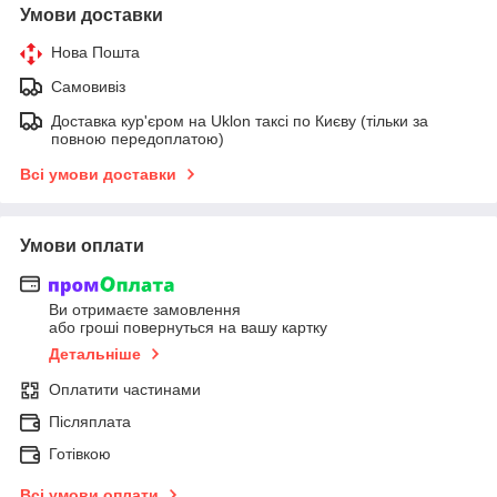
Умови доставки
Нова Пошта
Самовивіз
Доставка кур'єром на Uklon таксі по Києву (тільки за
повною передоплатою)
Всі умови доставки
Умови оплати
Ви отримаєте замовлення
або гроші повернуться на вашу картку
Детальніше
Оплатити частинами
Післяплата
Готівкою
Всі умови оплати