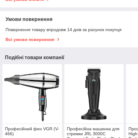
Умови повернення
Повернення товару впродовж 14 днів за рахунок покупця
Всі умови повернення
Подібні товари компанії
Професійний фен VGR (V-
Професійна машинка для
Про
466)
стрижки JRL 3000C
High