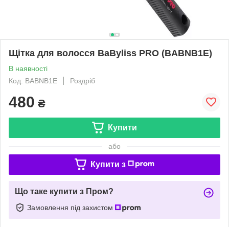
Щітка для волосся BaByliss PRO (BABNB1E)
В наявності
Код: BABNB1E
Роздріб
480
₴
Купити
або
Купити з
Що таке купити з Пром?
Замовлення під захистом