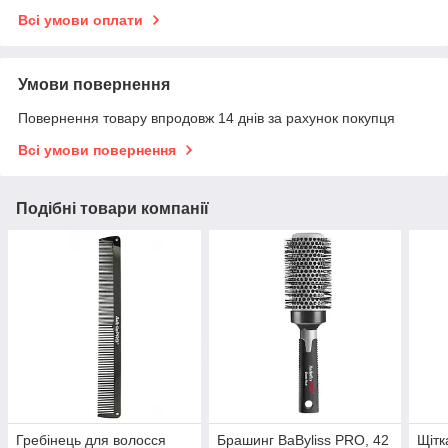
Всі умови оплати
Умови повернення
Повернення товару впродовж 14 днів за рахунок покупця
Всі умови повернення
Подібні товари компанії
Гребінець для волосся
Брашинг BaByliss PRO, 42
Щітк