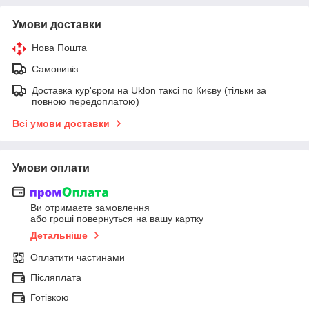
Умови доставки
Нова Пошта
Самовивіз
Доставка кур'єром на Uklon таксі по Києву (тільки за
повною передоплатою)
Всі умови доставки
Умови оплати
Ви отримаєте замовлення
або гроші повернуться на вашу картку
Детальніше
Оплатити частинами
Післяплата
Готівкою