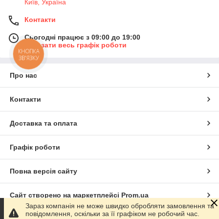
Київ, Україна
Контакти
Сьогодні працює з 09:00 до 19:00
Показати весь графік роботи
КНОПКА
ЗВ'ЯЗКУ
Про нас
Контакти
Доставка та оплата
Графік роботи
Повна версія сайту
Сайт створено на маркетплейсі
Prom.ua
Зараз компанія не може швидко обробляти замовлення та
повідомлення, оскільки за її графіком не робочий час.
Політика конфіденційності