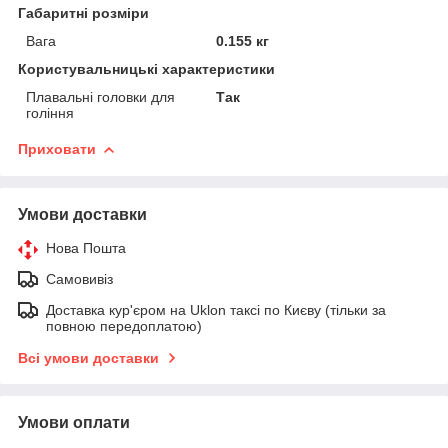
Габаритні розміри
Вага
0.155 кг
Користувальницькі характеристики
Плавальні головки для
Так
гоління
Приховати
Умови доставки
Нова Пошта
Самовивіз
Доставка кур'єром на Uklon таксі по Києву (тільки за
повною передоплатою)
Всі умови доставки
Умови оплати