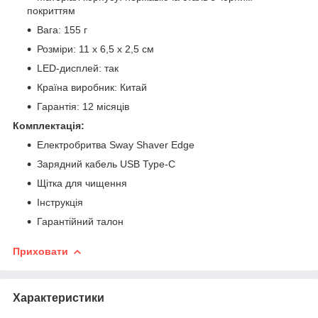
покриттям
Вага: 155 г
Розміри: 11 х 6,5 х 2,5 см
LED-дисплей: так
Країна виробник: Китай
Гарантія: 12 місяців
Комплектація:
Електробритва Sway Shaver Edge
Зарядний кабель USB Type-C
Щітка для чищення
Інструкція
Гарантійний талон
Приховати
Характеристики