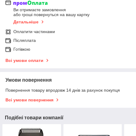
Ви отримаєте замовлення
або гроші повернуться на вашу картку
Детальніше
Оплатити частинами
Післяплата
Готівкою
Всі умови оплати
Умови повернення
Повернення товару впродовж 14 днів за рахунок покупця
Всі умови повернення
Подібні товари компанії