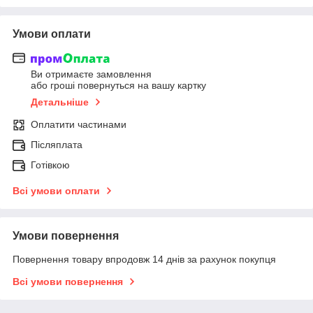
Умови оплати
Ви отримаєте замовлення
або гроші повернуться на вашу картку
Детальніше
Оплатити частинами
Післяплата
Готівкою
Всі умови оплати
Умови повернення
Повернення товару впродовж 14 днів за рахунок покупця
Всі умови повернення