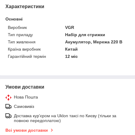
Характеристики
Основні
Виробник
VGR
Тип приладу
Набір для стрижки
Тип живлення
Акумулятор, Мережа 220 В
Країна виробник
Китай
Гарантійний термін
12 міс
Умови доставки
Нова Пошта
Самовивіз
Доставка кур'єром на Uklon таксі по Києву (тільки за
повною передоплатою)
Всі умови доставки