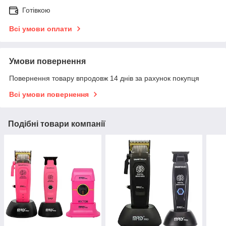
Готівкою
Всі умови оплати
Умови повернення
Повернення товару впродовж 14 днів за рахунок покупця
Всі умови повернення
Подібні товари компанії