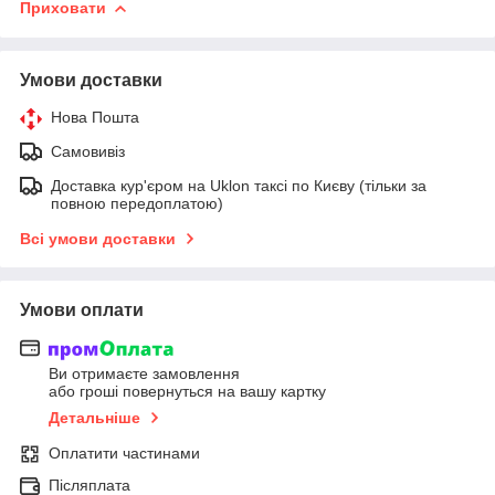
Приховати
Умови доставки
Нова Пошта
Самовивіз
Доставка кур'єром на Uklon таксі по Києву (тільки за
повною передоплатою)
Всі умови доставки
Умови оплати
Ви отримаєте замовлення
або гроші повернуться на вашу картку
Детальніше
Оплатити частинами
Післяплата