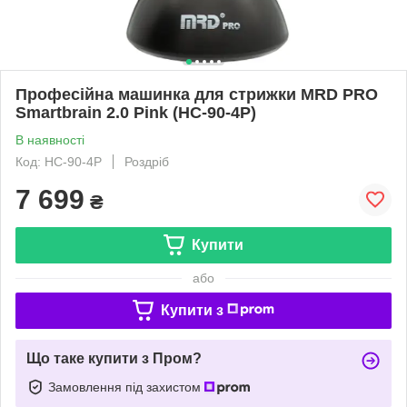
Професійна машинка для стрижки MRD PRO
Smartbrain 2.0 Pink (HC-90-4P)
В наявності
Код: HC-90-4P
Роздріб
7 699
₴
Купити
або
Купити з
Що таке купити з Пром?
Замовлення під захистом