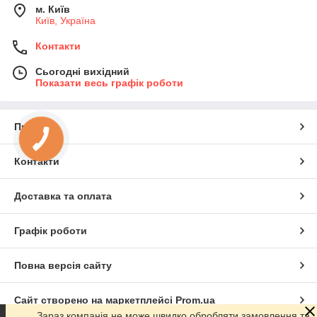
м. Київ
Київ, Україна
Контакти
Сьогодні вихідний
Показати весь графік роботи
Про нас
Контакти
Доставка та оплата
Графік роботи
Повна версія сайту
Сайт створено на маркетплейсі
Prom.ua
Зараз компанія не може швидко обробляти замовлення та