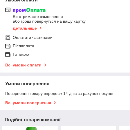
Ви отримаєте замовлення
або гроші повернуться на вашу картку
Детальніше
Оплатити частинами
Післяплата
Готівкою
Всі умови оплати
Умови повернення
Повернення товару впродовж 14 днів за рахунок покупця
Всі умови повернення
Подібні товари компанії