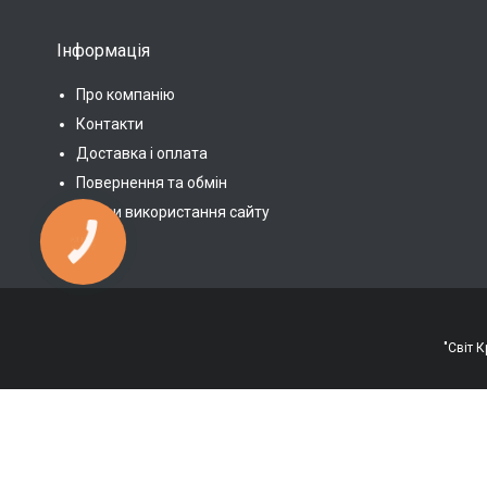
Інформація
Про компанію
Контакти
Доставка і оплата
Повернення та обмін
Умови використання сайту
КНОПКА
ЗВ'ЯЗКУ