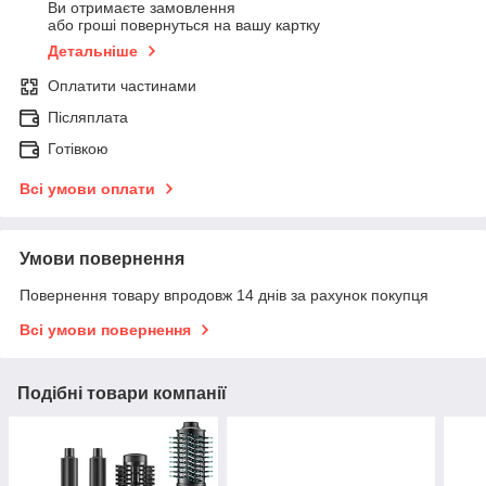
Ви отримаєте замовлення
або гроші повернуться на вашу картку
Детальніше
Оплатити частинами
Післяплата
Готівкою
Всі умови оплати
Умови повернення
Повернення товару впродовж 14 днів за рахунок покупця
Всі умови повернення
Подібні товари компанії