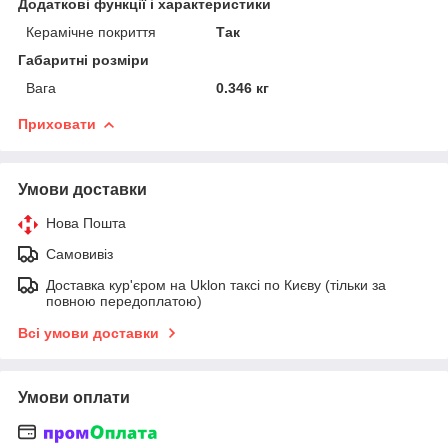
Додаткові функції і характеристики
Керамічне покриття
Так
Габаритні розміри
Вага
0.346 кг
Приховати
Умови доставки
Нова Пошта
Самовивіз
Доставка кур'єром на Uklon таксі по Києву (тільки за
повною передоплатою)
Всі умови доставки
Умови оплати