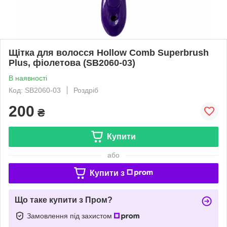
Щітка для волосся Hollow Comb Superbrush
Plus, фіолетова (SB2060-03)
В наявності
Код: SB2060-03
Роздріб
200
₴
Купити
або
Купити з
Що таке купити з Пром?
Замовлення під захистом