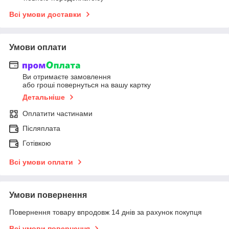
Всі умови доставки
Умови оплати
Ви отримаєте замовлення
або гроші повернуться на вашу картку
Детальніше
Оплатити частинами
Післяплата
Готівкою
Всі умови оплати
Умови повернення
Повернення товару впродовж 14 днів за рахунок покупця
Всі умови повернення