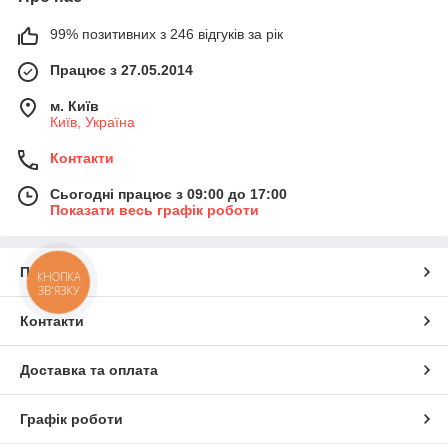
99% позитивних з 246 відгуків за рік
Працює з 27.05.2014
м. Київ
Київ, Україна
Контакти
Сьогодні працює з 09:00 до 17:00
Показати весь графік роботи
Про нас
КНОПКА
ЗВ'ЯЗКУ
Контакти
Доставка та оплата
Графік роботи