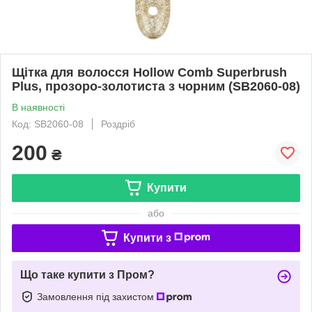
Щітка для волосся Hollow Comb Superbrush
Plus, прозоро-золотиста з чорним (SB2060-08)
В наявності
Код: SB2060-08
Роздріб
200
₴
Купити
або
Купити з
Що таке купити з Пром?
Замовлення під захистом