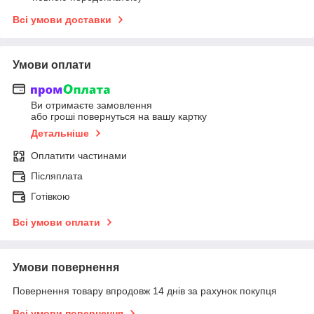
Всі умови доставки
Умови оплати
Ви отримаєте замовлення
або гроші повернуться на вашу картку
Детальніше
Оплатити частинами
Післяплата
Готівкою
Всі умови оплати
Умови повернення
Повернення товару впродовж 14 днів за рахунок покупця
Всі умови повернення