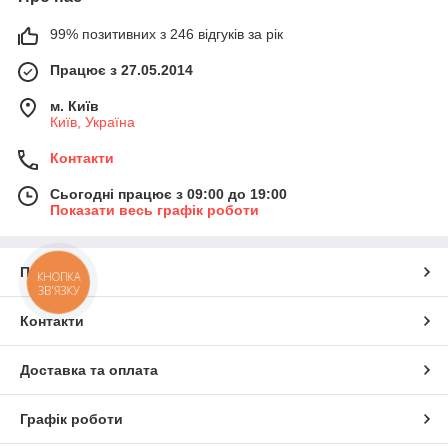
99% позитивних з 246 відгуків за рік
Працює з 27.05.2014
м. Київ
Київ, Україна
Контакти
Сьогодні працює з 09:00 до 19:00
Показати весь графік роботи
Про нас
КНОПКА
ЗВ'ЯЗКУ
Контакти
Доставка та оплата
Графік роботи