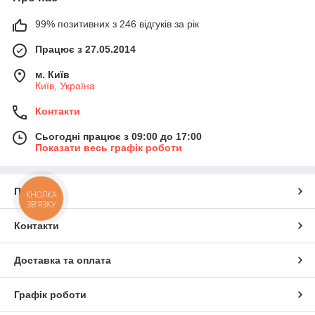
99% позитивних з 246 відгуків за рік
Працює з 27.05.2014
м. Київ
Київ, Україна
Контакти
Сьогодні працює з 09:00 до 17:00
Показати весь графік роботи
Про нас
КНОПКА
ЗВ'ЯЗКУ
Контакти
Доставка та оплата
Графік роботи