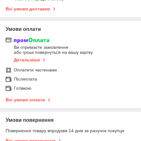
Всі умови доставки
Умови оплати
Ви отримаєте замовлення
або гроші повернуться на вашу картку
Детальніше
Оплатити частинами
Післяплата
Готівкою
Всі умови оплати
Умови повернення
Повернення товару впродовж 14 днів за рахунок покупця
Всі умови повернення