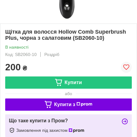
Щітка для волосся Hollow Comb Superbrush
Plus, чорна з салатовим (SB2060-10)
В наявності
Код: SB2060-10
Роздріб
200
₴
Купити
або
Купити з
Що таке купити з Пром?
Замовлення під захистом