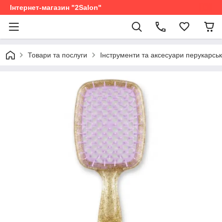
Інтернет-магазин "2Salon"
Товари та послуги
Інструменти та аксесуари перукарськ