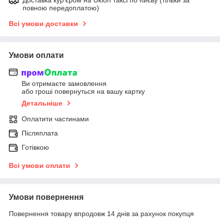
повною передоплатою)
Всі умови доставки
Умови оплати
Ви отримаєте замовлення
або гроші повернуться на вашу картку
Детальніше
Оплатити частинами
Післяплата
Готівкою
Всі умови оплати
Умови повернення
Повернення товару впродовж 14 днів за рахунок покупця