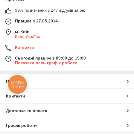
99% позитивних з 247 відгуків за рік
Працює з 27.05.2014
м. Київ
Київ, Україна
Контакти
Сьогодні працює з 09:00 до 19:00
Показати весь графік роботи
Про нас
КНОПКА
ЗВ'ЯЗКУ
Контакти
Доставка та оплата
Графік роботи