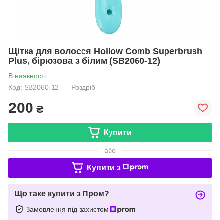
Щітка для волосся Hollow Comb Superbrush
Plus, бірюзова з білим (SB2060-12)
В наявності
Код: SB2060-12
Роздріб
200
₴
Купити
або
Купити з
Що таке купити з Пром?
Замовлення під захистом