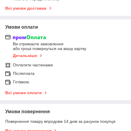
Всі умови доставки
Умови оплати
Ви отримаєте замовлення
або гроші повернуться на вашу картку
Детальніше
Оплатити частинами
Післяплата
Готівкою
Всі умови оплати
Умови повернення
Повернення товару впродовж 14 днів за рахунок покупця
Всі умови повернення