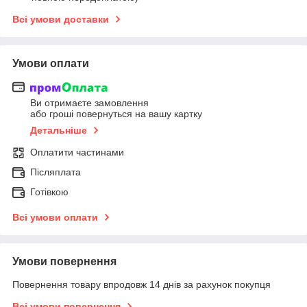
Всі умови доставки
Умови оплати
Ви отримаєте замовлення
або гроші повернуться на вашу картку
Детальніше
Оплатити частинами
Післяплата
Готівкою
Всі умови оплати
Умови повернення
Повернення товару впродовж 14 днів за рахунок покупця
Всі умови повернення