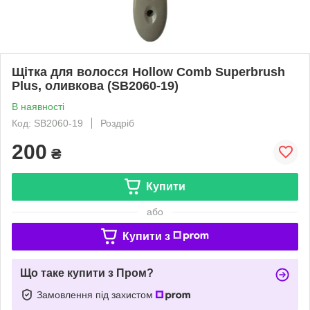
Щітка для волосся Hollow Comb Superbrush
Plus, оливкова (SB2060-19)
В наявності
Код: SB2060-19
Роздріб
200
₴
Купити
або
Купити з
Що таке купити з Пром?
Замовлення під захистом