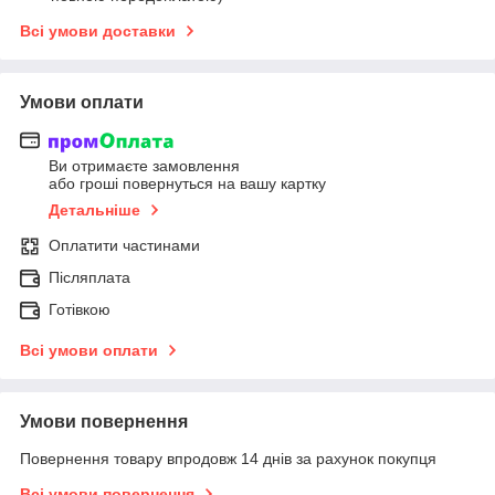
Всі умови доставки
Умови оплати
Ви отримаєте замовлення
або гроші повернуться на вашу картку
Детальніше
Оплатити частинами
Післяплата
Готівкою
Всі умови оплати
Умови повернення
Повернення товару впродовж 14 днів за рахунок покупця
Всі умови повернення