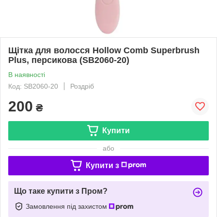
Щітка для волосся Hollow Comb Superbrush
Plus, персикова (SB2060-20)
В наявності
Код: SB2060-20
Роздріб
200
₴
Купити
або
Купити з
Що таке купити з Пром?
Замовлення під захистом