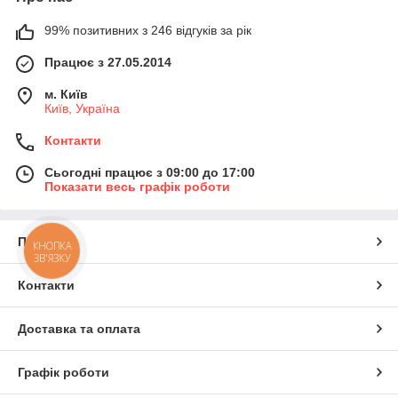
99% позитивних з 246 відгуків за рік
Працює з 27.05.2014
м. Київ
Київ, Україна
Контакти
Сьогодні працює з 09:00 до 17:00
Показати весь графік роботи
Про нас
КНОПКА
ЗВ'ЯЗКУ
Контакти
Доставка та оплата
Графік роботи