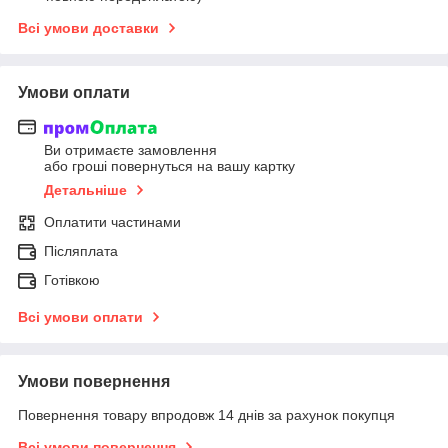
Всі умови доставки
Умови оплати
Ви отримаєте замовлення
або гроші повернуться на вашу картку
Детальніше
Оплатити частинами
Післяплата
Готівкою
Всі умови оплати
Умови повернення
Повернення товару впродовж 14 днів за рахунок покупця
Всі умови повернення