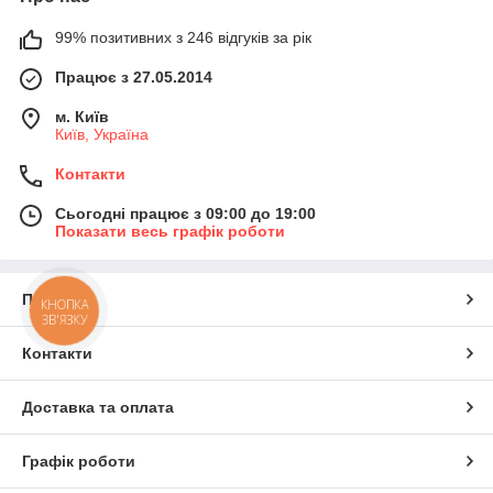
99% позитивних з 246 відгуків за рік
Працює з 27.05.2014
м. Київ
Київ, Україна
Контакти
Сьогодні працює з 09:00 до 19:00
Показати весь графік роботи
Про нас
КНОПКА
ЗВ'ЯЗКУ
Контакти
Доставка та оплата
Графік роботи