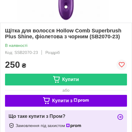
Щітка для волосся Hollow Comb Superbrush
Plus Shine, фіолетова з чорним (SB2070-23)
В наявності
Код: SSB2070-23
Роздріб
250
₴
Купити
або
Купити з
Що таке купити з Пром?
Замовлення під захистом