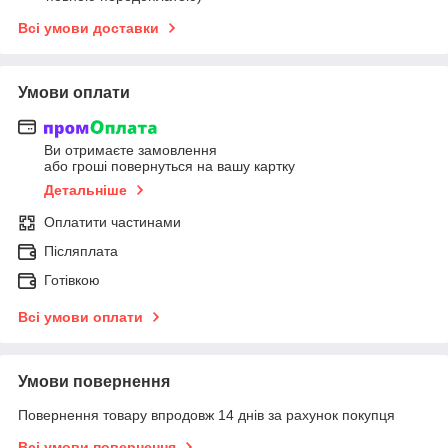
Всі умови доставки
Умови оплати
Ви отримаєте замовлення
або гроші повернуться на вашу картку
Детальніше
Оплатити частинами
Післяплата
Готівкою
Всі умови оплати
Умови повернення
Повернення товару впродовж 14 днів за рахунок покупця
Всі умови повернення