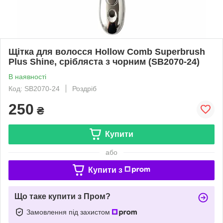
Щітка для волосся Hollow Comb Superbrush
Plus Shine, срібляста з чорним (SB2070-24)
В наявності
Код: SB2070-24
Роздріб
250
₴
Купити
або
Купити з
Що таке купити з Пром?
Замовлення під захистом