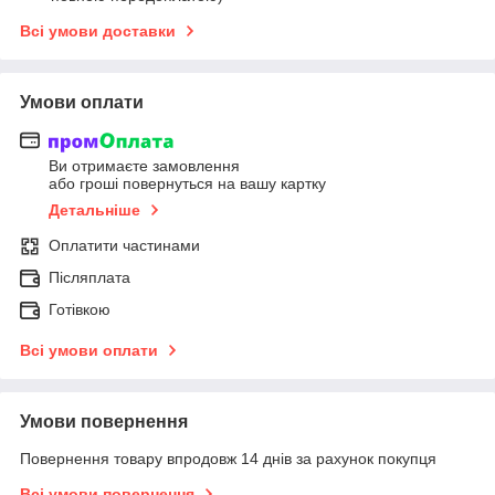
Всі умови доставки
Умови оплати
Ви отримаєте замовлення
або гроші повернуться на вашу картку
Детальніше
Оплатити частинами
Післяплата
Готівкою
Всі умови оплати
Умови повернення
Повернення товару впродовж 14 днів за рахунок покупця
Всі умови повернення