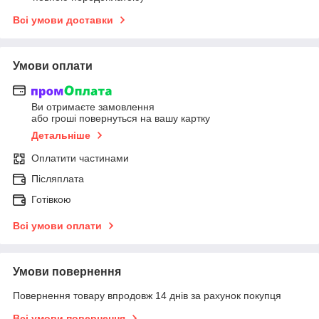
Всі умови доставки
Умови оплати
Ви отримаєте замовлення
або гроші повернуться на вашу картку
Детальніше
Оплатити частинами
Післяплата
Готівкою
Всі умови оплати
Умови повернення
Повернення товару впродовж 14 днів за рахунок покупця
Всі умови повернення