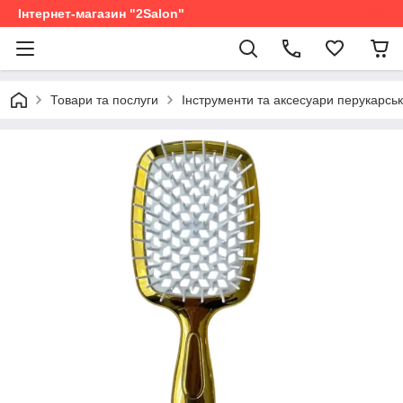
Інтернет-магазин "2Salon"
Товари та послуги
Інструменти та аксесуари перукарськ