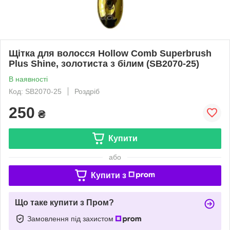
Щітка для волосся Hollow Comb Superbrush
Plus Shine, золотиста з білим (SB2070-25)
В наявності
Код: SB2070-25
Роздріб
250
₴
Купити
або
Купити з
Що таке купити з Пром?
Замовлення під захистом