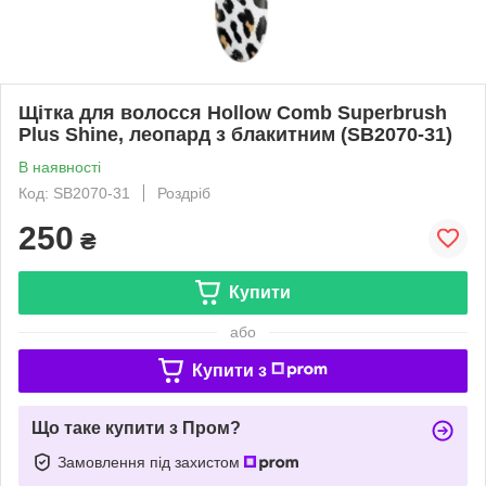
Щітка для волосся Hollow Comb Superbrush
Plus Shine, леопард з блакитним (SB2070-31)
В наявності
Код: SB2070-31
Роздріб
250
₴
Купити
або
Купити з
Що таке купити з Пром?
Замовлення під захистом