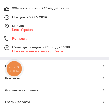
99% позитивних з 247 відгуків за рік
Працює з 27.05.2014
м. Київ
Київ, Україна
Контакти
Сьогодні працює з 09:00 до 19:00
Показати весь графік роботи
Про нас
КНОПКА
ЗВ'ЯЗКУ
Контакти
Доставка та оплата
Графік роботи