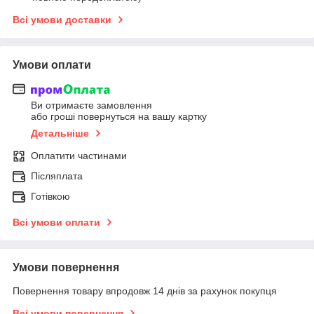
Всі умови доставки
Умови оплати
Ви отримаєте замовлення
або гроші повернуться на вашу картку
Детальніше
Оплатити частинами
Післяплата
Готівкою
Всі умови оплати
Умови повернення
Повернення товару впродовж 14 днів за рахунок покупця
Всі умови повернення