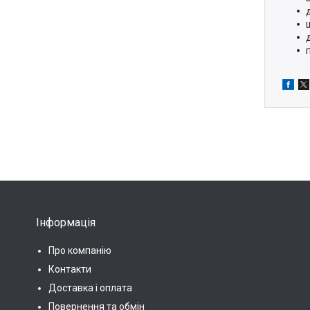
Інформація
Про компанію
Контакти
Доставка і оплата
Повернення та обмін