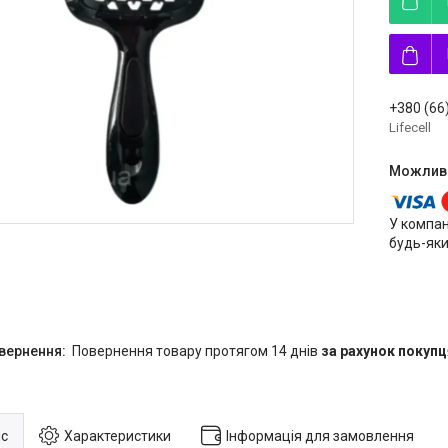
+380 (66
Lifecell
У компан
будь-яки
повернення товару протягом 14 днів
за рахунок покупц
с
Характеристики
Інформація для замовлення