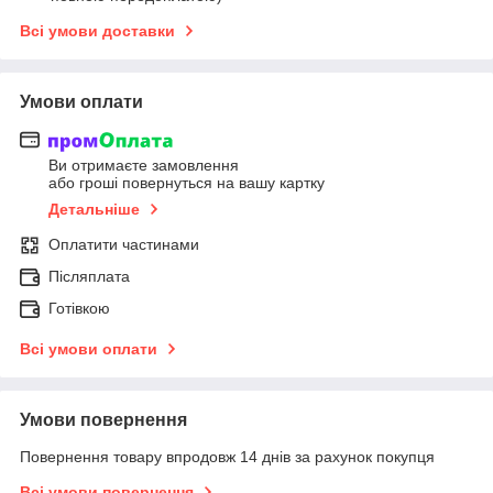
Всі умови доставки
Умови оплати
Ви отримаєте замовлення
або гроші повернуться на вашу картку
Детальніше
Оплатити частинами
Післяплата
Готівкою
Всі умови оплати
Умови повернення
Повернення товару впродовж 14 днів за рахунок покупця
Всі умови повернення