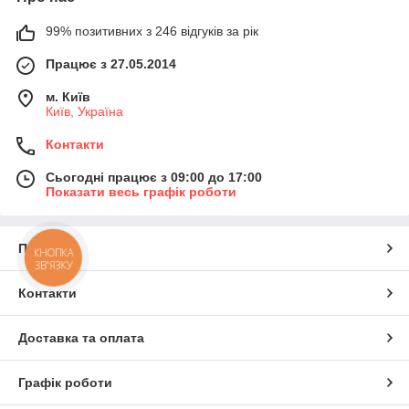
99% позитивних з 246 відгуків за рік
Працює з 27.05.2014
м. Київ
Київ, Україна
Контакти
Сьогодні працює з 09:00 до 17:00
Показати весь графік роботи
Про нас
КНОПКА
ЗВ'ЯЗКУ
Контакти
Доставка та оплата
Графік роботи