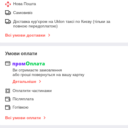
Нова Пошта
Самовивіз
Доставка кур'єром на Uklon таксі по Києву (тільки за
повною передоплатою)
Всі умови доставки
Умови оплати
Ви отримаєте замовлення
або гроші повернуться на вашу картку
Детальніше
Оплатити частинами
Післяплата
Готівкою
Всі умови оплати