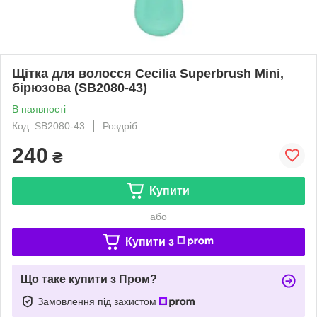
Щітка для волосся Cecilia Superbrush Mini,
бірюзова (SB2080-43)
В наявності
Код: SB2080-43
Роздріб
240
₴
Купити
або
Купити з
Що таке купити з Пром?
Замовлення під захистом