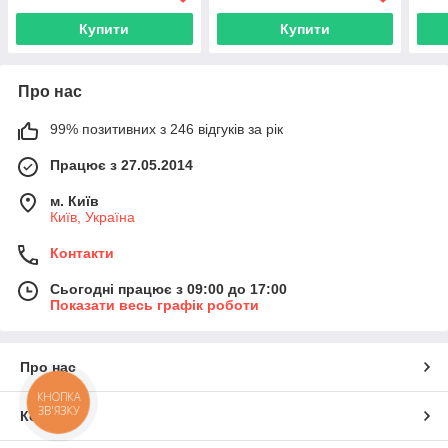
Купити
Купити
Про нас
99% позитивних з 246 відгуків за рік
Працює з 27.05.2014
м. Київ
Київ, Україна
Контакти
Сьогодні працює з 09:00 до 17:00
Показати весь графік роботи
Про нас
КНОПКА
ЗВ'ЯЗКУ
Контакти