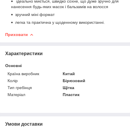
ідеально миється, швидко сохне, що дуже зручно для
нанесення будь-яких масок і бальзамів на волосся
зручний міні формат
легка та практична у щоденному використанні.
Приховати
Характеристики
Основні
Країна виробник
Китай
Колір
Бірюзовий
Тип гребінця
Щітка
Матеріал
Пластик
Умови доставки