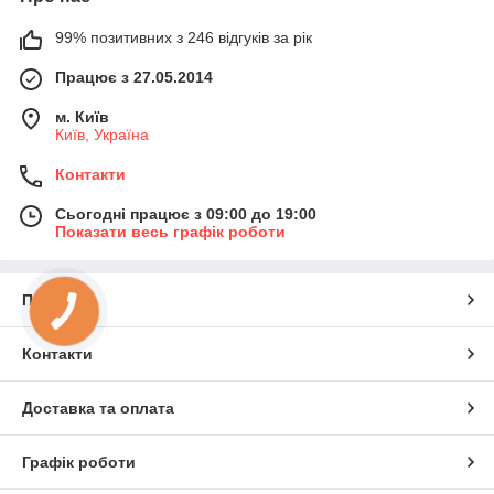
99% позитивних з 246 відгуків за рік
Працює з 27.05.2014
м. Київ
Київ, Україна
Контакти
Сьогодні працює з 09:00 до 19:00
Показати весь графік роботи
Про нас
КНОПКА
ЗВ'ЯЗКУ
Контакти
Доставка та оплата
Графік роботи