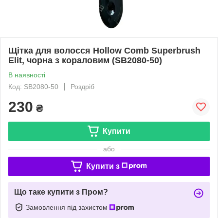
Щітка для волосся Hollow Comb Superbrush
Elit, чорна з кораловим (SB2080-50)
В наявності
Код: SB2080-50
Роздріб
230
₴
Купити
або
Купити з
Що таке купити з Пром?
Замовлення під захистом