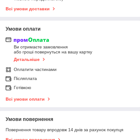
Всі умови доставки
Умови оплати
Ви отримаєте замовлення
або гроші повернуться на вашу картку
Детальніше
Оплатити частинами
Післяплата
Готівкою
Всі умови оплати
Умови повернення
Повернення товару впродовж 14 днів за рахунок покупця
Всі умови повернення