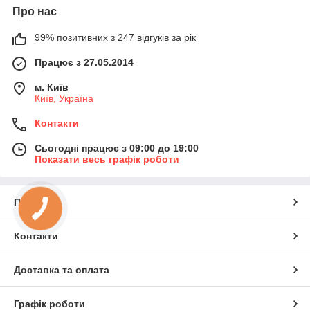
Про нас
99% позитивних з 247 відгуків за рік
Працює з 27.05.2014
м. Київ
Київ, Україна
Контакти
Сьогодні працює з 09:00 до 19:00
Показати весь графік роботи
Про нас
Контакти
Доставка та оплата
Графік роботи