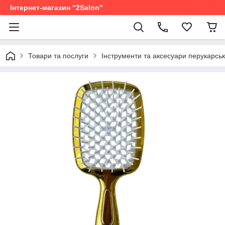
Інтернет-магазин "2Salon"
Товари та послуги
Інструменти та аксесуари перукарськ