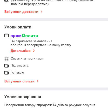
повною передоплатою)
Всі умови доставки
Умови оплати
Ви отримаєте замовлення
або гроші повернуться на вашу картку
Детальніше
Оплатити частинами
Післяплата
Готівкою
Всі умови оплати
Умови повернення
Повернення товару впродовж 14 днів за рахунок покупця