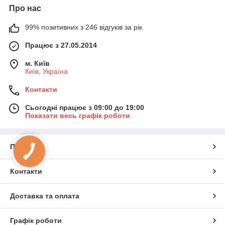
Про нас
99% позитивних з 246 відгуків за рік
Працює з 27.05.2014
м. Київ
Київ, Україна
Контакти
Сьогодні працює з 09:00 до 19:00
Показати весь графік роботи
Про нас
КНОПКА
ЗВ'ЯЗКУ
Контакти
Доставка та оплата
Графік роботи