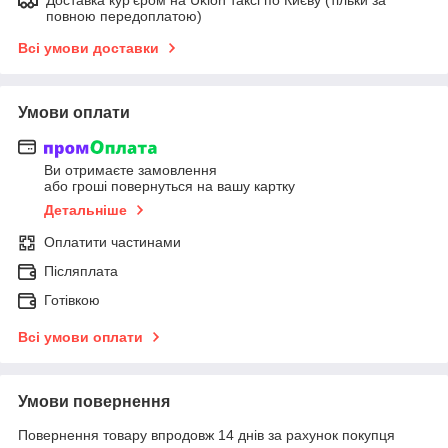
повною передоплатою)
Всі умови доставки
Умови оплати
Ви отримаєте замовлення
або гроші повернуться на вашу картку
Детальніше
Оплатити частинами
Післяплата
Готівкою
Всі умови оплати
Умови повернення
Повернення товару впродовж 14 днів за рахунок покупця