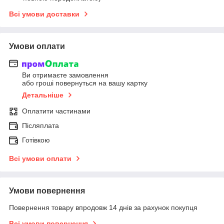
Всі умови доставки
Умови оплати
Ви отримаєте замовлення
або гроші повернуться на вашу картку
Детальніше
Оплатити частинами
Післяплата
Готівкою
Всі умови оплати
Умови повернення
Повернення товару впродовж 14 днів за рахунок покупця
Всі умови повернення