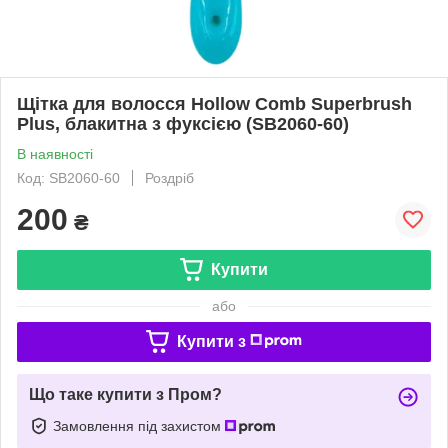
Щітка для волосся Hollow Comb Superbrush
Plus, блакитна з фуксією (SB2060-60)
В наявності
Код: SB2060-60
Роздріб
200
₴
Купити
або
Купити з
Що таке купити з Пром?
Замовлення під захистом