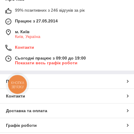
99% позитивних з 246 відгуків за рік
Працює з 27.05.2014
м. Київ
Київ, Україна
Контакти
Сьогодні працює з 09:00 до 19:00
Показати весь графік роботи
Про нас
КНОПКА
ЗВ'ЯЗКУ
Контакти
Доставка та оплата
Графік роботи