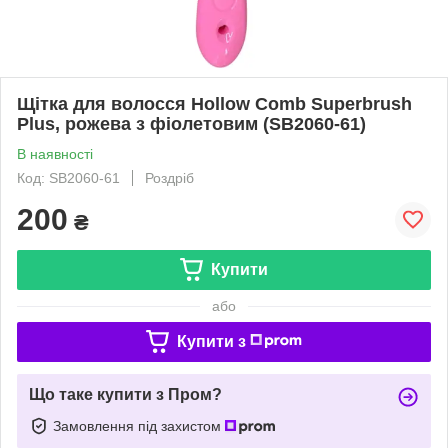
Щітка для волосся Hollow Comb Superbrush
Plus, рожева з фіолетовим (SB2060-61)
В наявності
Код: SB2060-61
Роздріб
200
₴
Купити
або
Купити з
Що таке купити з Пром?
Замовлення під захистом