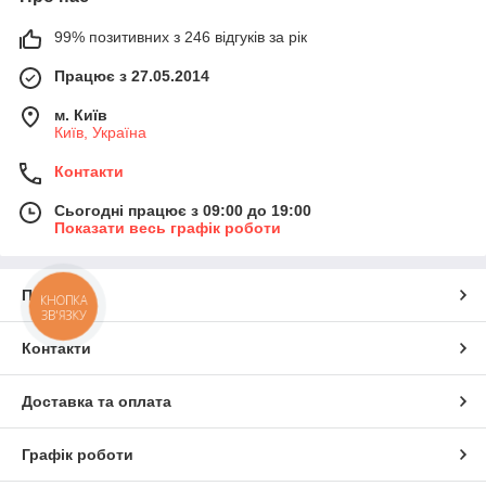
99% позитивних з 246 відгуків за рік
Працює з 27.05.2014
м. Київ
Київ, Україна
Контакти
Сьогодні працює з 09:00 до 19:00
Показати весь графік роботи
Про нас
КНОПКА
ЗВ'ЯЗКУ
Контакти
Доставка та оплата
Графік роботи