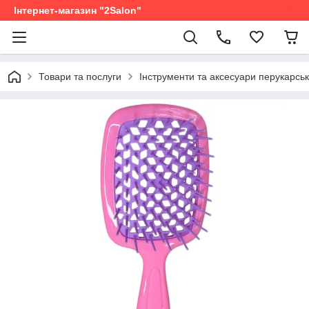
Інтернет-магазин "2Salon"
Товари та послуги
Інструменти та аксесуари перукарськ