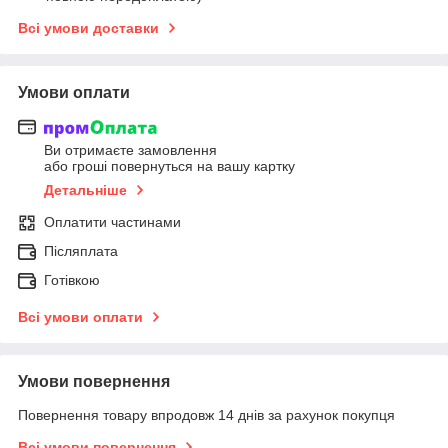
Всі умови доставки
Умови оплати
Ви отримаєте замовлення
або гроші повернуться на вашу картку
Детальніше
Оплатити частинами
Післяплата
Готівкою
Всі умови оплати
Умови повернення
Повернення товару впродовж 14 днів за рахунок покупця
Всі умови повернення