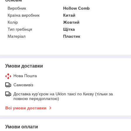
Виробник
Hollow Comb
Країна виробник
Китай
Колір
Жовтий
Тип гребінця
Щітка
Матеріал
Пластик
Умови доставки
Нова Пошта
Самовивіз
Доставка кур'єром на Uklon таксі по Києву (тільки за
повною передоплатою)
Всі умови доставки
Умови оплати