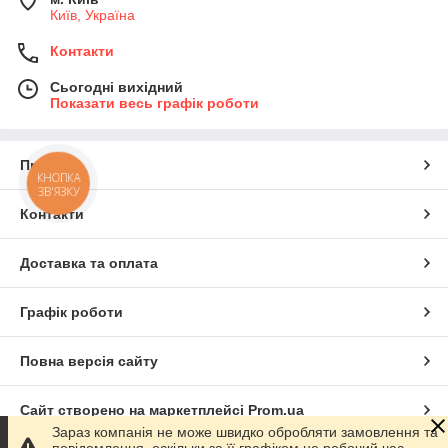
Київ, Україна
Контакти
Сьогодні вихідний
Показати весь графік роботи
Про нас
КНОПКА
ЗВ'ЯЗКУ
Контакти
Доставка та оплата
Графік роботи
Повна версія сайту
Сайт створено на маркетплейсі
Prom.ua
Зараз компанія не може швидко обробляти замовлення та