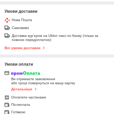
Умови доставки
Нова Пошта
Самовивіз
Доставка кур'єром на Uklon таксі по Києву (тільки за
повною передоплатою)
Всі умови доставки
Умови оплати
Ви отримаєте замовлення
або гроші повернуться на вашу картку
Детальніше
Оплатити частинами
Післяплата
Готівкою