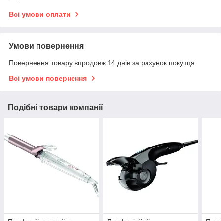
Всі умови оплати
Умови повернення
Повернення товару впродовж 14 днів за рахунок покупця
Всі умови повернення
Подібні товари компанії