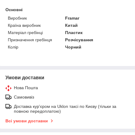
Основні
Виробник
Framar
Країна виробник
Китай
Матеріал гребінці
Пластик
Призначення гребінця
Розчісування
Колір
Чорний
Умови доставки
Нова Пошта
Самовивіз
Доставка кур'єром на Uklon таксі по Києву (тільки за
повною передоплатою)
Всі умови доставки