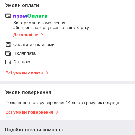
Умови оплати
Ви отримаєте замовлення
або гроші повернуться на вашу картку
Детальніше
Оплатити частинами
Післяплата
Готівкою
Всі умови оплати
Умови повернення
Повернення товару впродовж 14 днів за рахунок покупця
Всі умови повернення
Подібні товари компанії