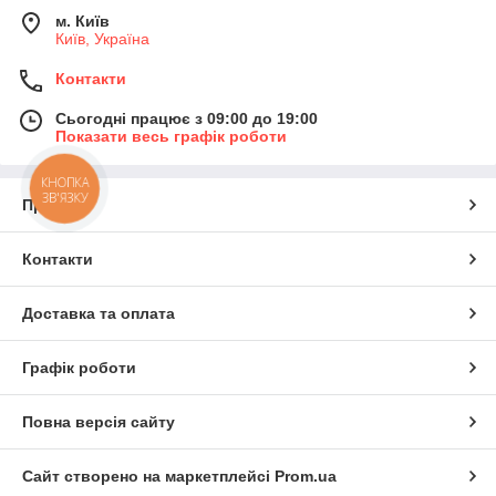
м. Київ
Київ, Україна
Контакти
Сьогодні працює з 09:00 до 19:00
Показати весь графік роботи
КНОПКА
ЗВ'ЯЗКУ
Про нас
Контакти
Доставка та оплата
Графік роботи
Повна версія сайту
Сайт створено на маркетплейсі
Prom.ua