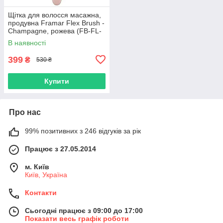
Щітка для волосся масажна,
продувна Framar Flex Brush -
Champagne, рожева (FB-FL-
CHA)
В наявності
399
₴
530 ₴
Купити
Про нас
99% позитивних з 246 відгуків за рік
Працює з 27.05.2014
м. Київ
Київ, Україна
Контакти
Сьогодні працює з 09:00 до 17:00
Показати весь графік роботи