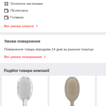
Оплатити частинами
Післяплата
Готівкою
Всі умови оплати
Умови повернення
Повернення товару впродовж 14 днів за рахунок покупця
Всі умови повернення
Подібні товари компанії