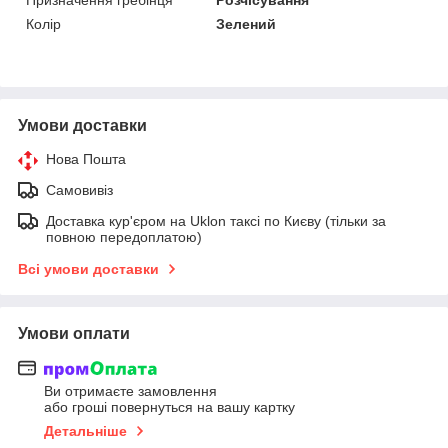
Колір
Зелений
Умови доставки
Нова Пошта
Самовивіз
Доставка кур'єром на Uklon таксі по Києву (тільки за
повною передоплатою)
Всі умови доставки
Умови оплати
Ви отримаєте замовлення
або гроші повернуться на вашу картку
Детальніше