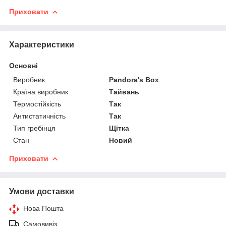
Приховати
Характеристики
Основні
Виробник
Pandora's Box
Країна виробник
Тайвань
Термостійкість
Так
Антистатичність
Так
Тип гребінця
Щітка
Стан
Новий
Приховати
Умови доставки
Нова Пошта
Самовивіз