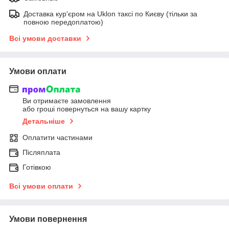
Доставка кур'єром на Uklon таксі по Києву (тільки за
повною передоплатою)
Всі умови доставки
Умови оплати
Ви отримаєте замовлення
або гроші повернуться на вашу картку
Детальніше
Оплатити частинами
Післяплата
Готівкою
Всі умови оплати
Умови повернення