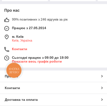
Про нас
99% позитивних з 246 відгуків за рік
Працює з 27.05.2014
м. Київ
Київ, Україна
Контакти
Сьогодні працює з 09:00 до 19:00
Показати весь графік роботи
КНОПКА
ЗВ'ЯЗКУ
Про нас
Контакти
Доставка та оплата